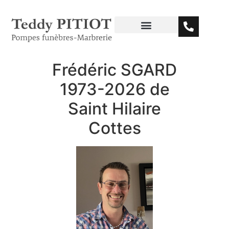
Frédéric SGARD
1973-2026 de
Saint Hilaire
Cottes