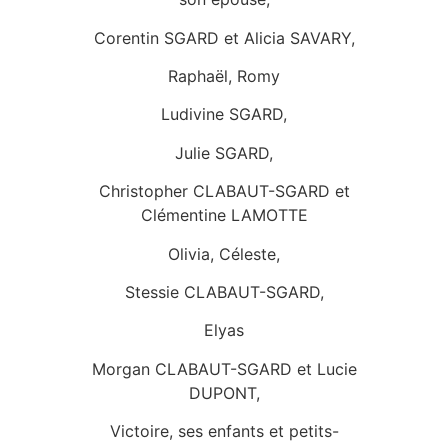
Corentin SGARD et Alicia SAVARY,
Raphaël, Romy
Ludivine SGARD,
Julie SGARD,
Christopher CLABAUT-SGARD et
Clémentine LAMOTTE
Olivia, Céleste,
Stessie CLABAUT-SGARD,
Elyas
Morgan CLABAUT-SGARD et Lucie
DUPONT,
Victoire, ses enfants et petits-