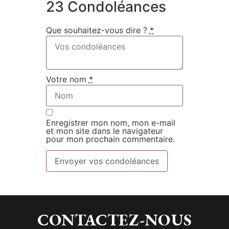
23 Condoléances
Que souhaitez-vous dire ?
*
Votre nom
*
Enregistrer mon nom, mon e-mail
et mon site dans le navigateur
pour mon prochain commentaire.
Envoyer vos condoléances
CONTACTEZ-NOUS