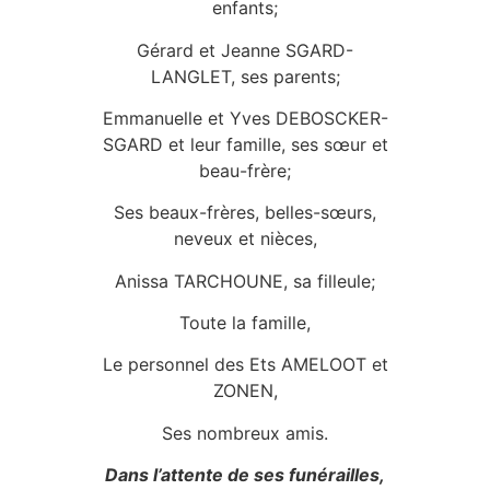
enfants;
Gérard et Jeanne SGARD-
LANGLET, ses parents;
Emmanuelle et Yves DEBOSCKER-
SGARD et leur famille, ses sœur et
beau-frère;
Ses beaux-frères, belles-sœurs,
neveux et nièces,
Anissa TARCHOUNE, sa filleule;
Toute la famille,
Le personnel des Ets AMELOOT et
ZONEN,
Ses nombreux amis.
Dans l’attente de ses funérailles,