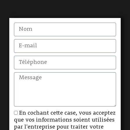
En cochant cette case, vous acceptez
que vos informations soient utilisées
par l'entreprise pour traiter votre