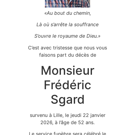
«Au bout du chemin,
Là où s’arrête la souffrance
S’ouvre le royaume de Dieu.»
C’est avec tristesse que nous vous
faisons part du décès de
Monsieur
Frédéric
Sgard
survenu à Lille, le jeudi 22 janvier
2026, à l’âge de 52 ans.
Le service funèbre sera célébré le