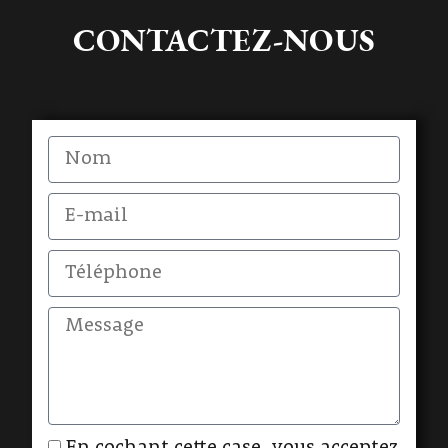
CONTACTEZ-NOUS