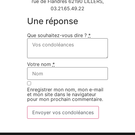
rue de Flandres 62190 LILLERS,
03.21.65.49.22
Une réponse
Que souhaitez-vous dire ?
*
Votre nom
*
Enregistrer mon nom, mon e-mail
et mon site dans le navigateur
pour mon prochain commentaire.
Envoyer vos condoléances