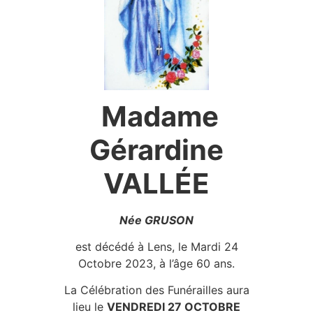
Madame
Gérardine
VALLÉE
Née GRUSON
est décédé à Lens, le Mardi 24
Octobre 2023, à l’âge 60 ans.
La Célébration des Funérailles aura
lieu le
VENDREDI 27 OCTOBRE