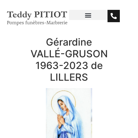
Gérardine
VALLÉ-GRUSON
1963-2023 de
LILLERS