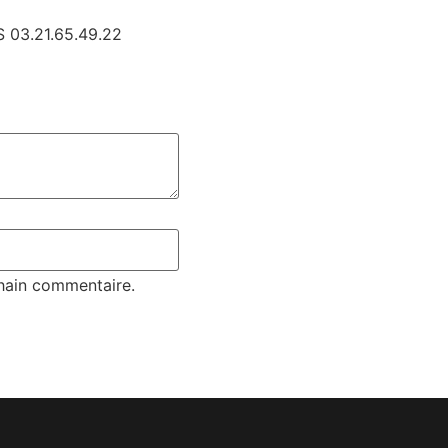
 03.21.65.49.22
hain commentaire.