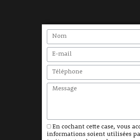
En cochant cette case, vous ac
informations soient utilisées pa