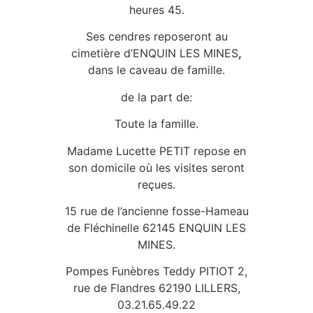
heures 45.
Ses cendres reposeront au
cimetière d’ENQUIN LES MINES
,
dans le caveau de famille.
de la part de:
Toute la famille.
Madame Lucette PETIT repose en
son domicile où les visites seront
reçues.
15 rue de l’ancienne fosse-Hameau
de Fléchinelle 62145 ENQUIN LES
MINES.
Pompes Funèbres Teddy PITIOT 2,
rue de Flandres 62190 LILLERS,
03.21.65.49.22