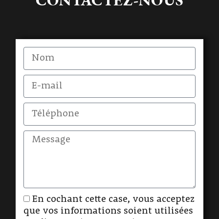
CONTACTEZ-NOUS
En cochant cette case, vous acceptez
que vos informations soient utilisées