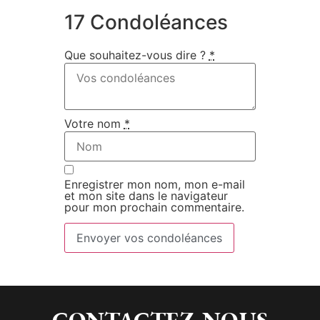
17 Condoléances
Que souhaitez-vous dire ?
*
Votre nom
*
Enregistrer mon nom, mon e-mail
et mon site dans le navigateur
pour mon prochain commentaire.
Envoyer vos condoléances