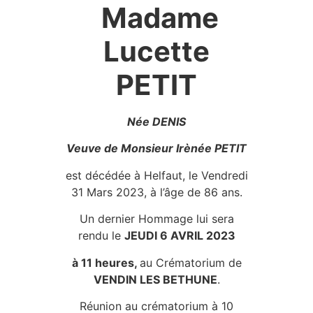
Madame
Lucette
PETIT
Née DENIS
Veuve de Monsieur Irènée PETIT
est décédée à Helfaut, le Vendredi
31 Mars 2023, à l’âge de 86 ans.
Un dernier Hommage lui sera
rendu le
JEUDI 6 AVRIL 2023
à 11 heures,
au Crématorium de
VENDIN LES BETHUNE
.
Réunion au crématorium à 10