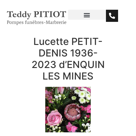
Lucette PETIT-
DENIS 1936-
2023 d’ENQUIN
LES MINES