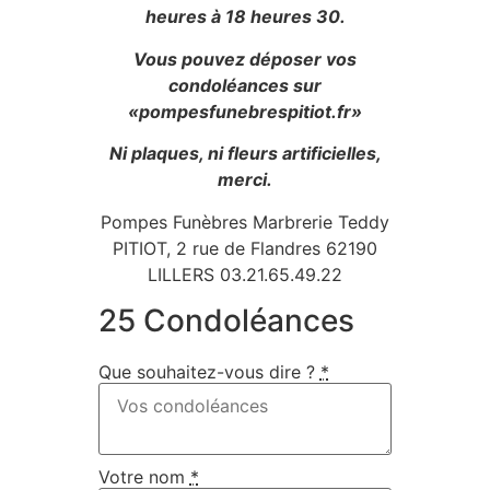
heures à 18 heures 30.
Vous pouvez déposer vos
condoléances sur
«pompesfunebrespitiot.fr»
Ni plaques, ni fleurs artificielles,
merci.
Pompes Funèbres Marbrerie Teddy
PITIOT, 2 rue de Flandres 62190
LILLERS 03.21.65.49.22
25 Condoléances
Que souhaitez-vous dire ?
*
Votre nom
*