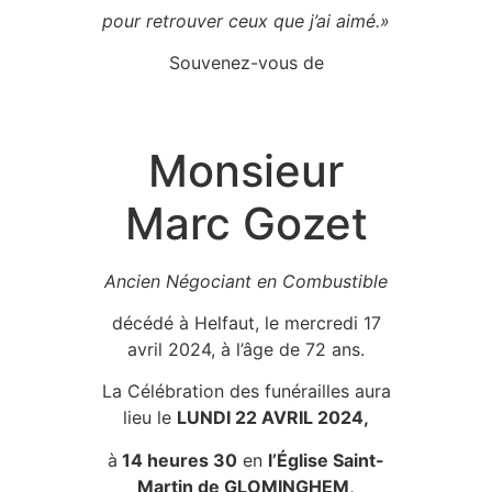
pour retrouver ceux que j’ai aimé.»
Souvenez-vous de
Monsieur
Marc Gozet
Ancien Négociant en Combustible
décédé à Helfaut, le mercredi 17
avril 2024, à l’âge de 72 ans.
La Célébration des funérailles aura
lieu le
LUNDI 22 AVRIL 2024,
à
14 heures 30
en
l’Église Saint-
Martin de GLOMINGHEM,