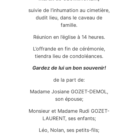
suivie de l’inhumation au cimetière,
dudit lieu, dans le caveau de
famille.
Réunion en l’église à 14 heures.
L’offrande en fin de cérémonie,
tiendra lieu de condoléances.
Gardez de lui un bon souvenir!
de la part de:
Madame Josiane GOZET-DEMOL,
son épouse;
Monsieur et Madame Rudi GOZET-
LAURENT, ses enfants;
Léo, Nolan, ses petits-fils;