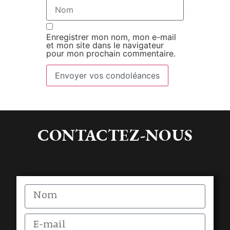
Enregistrer mon nom, mon e-mail
et mon site dans le navigateur
pour mon prochain commentaire.
Envoyer vos condoléances
CONTACTEZ-NOUS