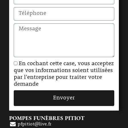
En cochant cette case, vous acceptez
que vos informations soient utilisées
par l'entreprise pour traiter votre
demande
Envoyer
POMPES FUNÈBRES PITIOT
pfpitiot@live.fr