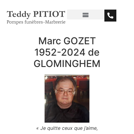
Marc GOZET
1952-2024 de
GLOMINGHEM
« Je quitte ceux que j’aime,