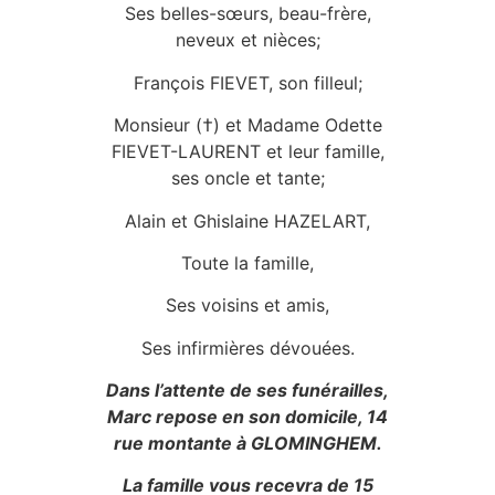
Ses belles-sœurs, beau-frère,
neveux et nièces;
François FIEVET, son filleul;
Monsieur (†) et Madame Odette
FIEVET-LAURENT et leur famille,
ses oncle et tante;
Alain et Ghislaine HAZELART,
Toute la famille,
Ses voisins et amis,
Ses infirmières dévouées.
Dans l’attente de ses funérailles,
Marc repose en son domicile, 14
rue montante à GLOMINGHEM.
La famille vous recevra de 15