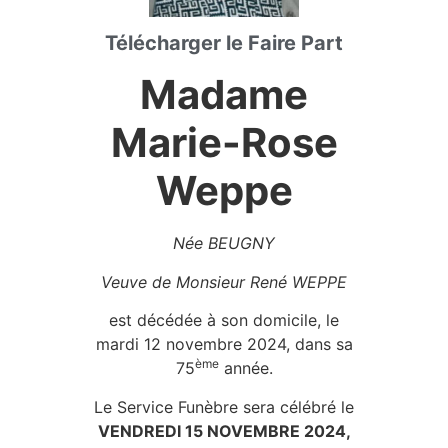
Télécharger le Faire Part
Madame
Marie-Rose
Weppe
Née BEUGNY
Veuve de Monsieur René WEPPE
est décédée à son domicile, le
mardi 12 novembre 2024, dans sa
ème
75
année.
Le Service Funèbre sera célébré le
VENDREDI 15 NOVEMBRE 2024,