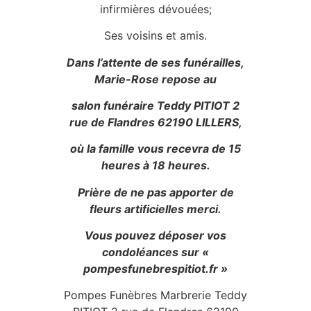
infirmières dévouées;
Ses voisins et amis.
Dans l’attente de ses funérailles,
Marie-Rose repose au
salon funéraire Teddy PITIOT 2
rue de Flandres 62190 LILLERS,
où la famille vous recevra de 15
heures à 18 heures.
Prière de ne pas apporter de
fleurs artificielles merci.
Vous pouvez déposer vos
condoléances sur «
pompesfunebrespitiot.fr »
Pompes Funèbres Marbrerie Teddy