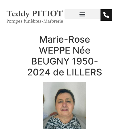
Marie-Rose
WEPPE Née
BEUGNY 1950-
2024 de LILLERS