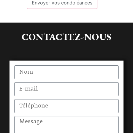
Envoyer vos condoléances
CONTACTEZ-NOUS