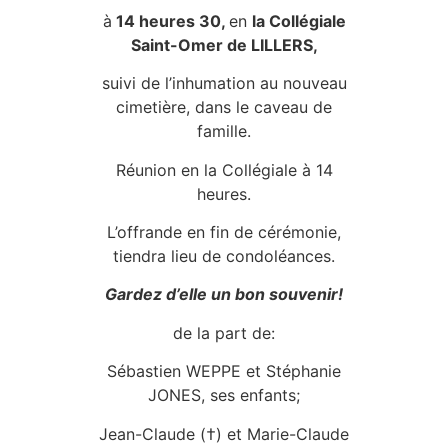
à
14 heures 30,
en
la Collégiale
Saint-Omer de LILLERS,
suivi de l’inhumation au nouveau
cimetière, dans le caveau de
famille.
Réunion en la Collégiale à 14
heures.
L’offrande en fin de cérémonie,
tiendra lieu de condoléances.
Gardez d’elle un bon souvenir!
de la part de:
Sébastien WEPPE et Stéphanie
JONES, ses enfants;
Jean-Claude (†) et Marie-Claude