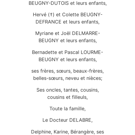
BEUGNY-DUTOIS et leurs enfants,
Hervé (†) et Colette BEUGNY-
DEFRANCE et leurs enfants,
Myriane et Joël DELMARRE-
BEUGNY et leurs enfants,
Bernadette et Pascal LOURME-
BEUGNY et leurs enfants,
ses frères, sœurs, beaux-frères,
belles-sœurs, neveu et nièces;
Ses oncles, tantes, cousins,
cousins et filleuls,
Toute la famille,
Le Docteur DELABRE,
Delphine, Karine, Bérangère, ses